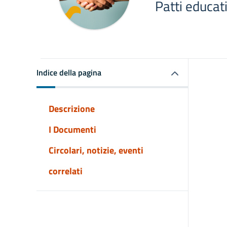
Patti educati
Indice della pagina
Descrizione
I Documenti
Circolari, notizie, eventi
correlati