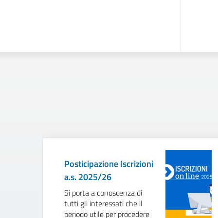
Posticipazione Iscrizioni
a.s. 2025/26
Si porta a conoscenza di
tutti gli interessati che il
periodo utile per procedere