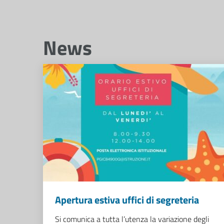
News
Apertura estiva uffici di segreteria
Si comunica a tutta l’utenza la variazione degli