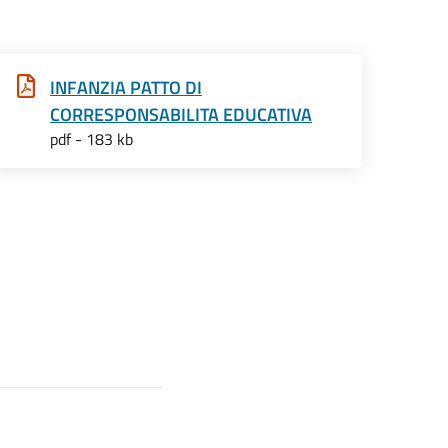
INFANZIA PATTO DI
CORRESPONSABILITA EDUCATIVA
pdf - 183 kb