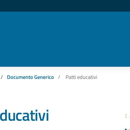
Documento Generico
Patti educativi
educativi