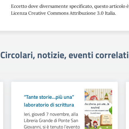
Eccetto dove diversamente specificato, questo articolo è 
Licenza Creative Commons Attribuzione 3.0 Italia.
Circolari, notizie, eventi correlati
“Tante storie…più una”
laboratorio di scrittura
Ieri, giovedì 7 novembre, alla
Libreria Grande di Ponte San
Giovanni, si è tenuto l’evento