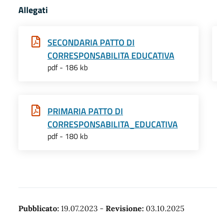
Allegati
SECONDARIA PATTO DI
CORRESPONSABILITA EDUCATIVA
pdf - 186 kb
PRIMARIA PATTO DI
CORRESPONSABILITA_EDUCATIVA
pdf - 180 kb
Pubblicato:
19.07.2023
-
Revisione:
03.10.2025