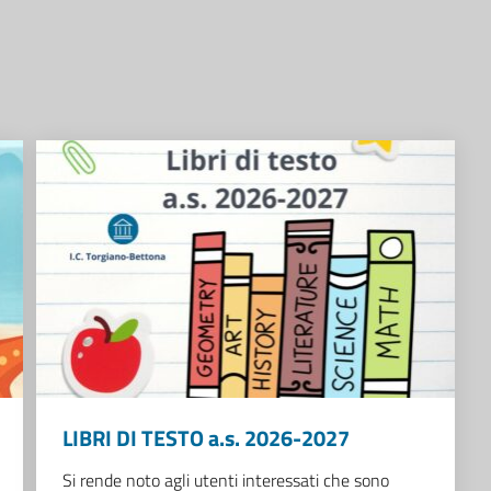
LIBRI DI TESTO a.s. 2026-2027
Si rende noto agli utenti interessati che sono