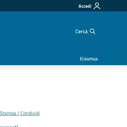
Accedi
Cerca
Erasmus
Stampa / Condividi