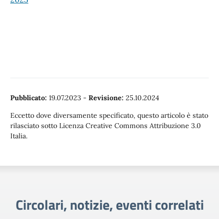
Pubblicato:
19.07.2023
-
Revisione:
25.10.2024
Eccetto dove diversamente specificato, questo articolo è stato
rilasciato sotto Licenza Creative Commons Attribuzione 3.0
Italia.
Circolari, notizie, eventi correlati