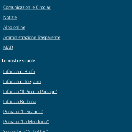
Comunicazioni e Circolari
Notizie
Albo online
Amministrazione Trasparente
MAD
Le nostre scuole
Infanzia di Brufa
Infanzia di Torgiano
Infanzia “Il Piccolo Principe”
Infanzia Bettona
Primaria “L. Scarinci”
Primaria “La Meridiana”
Secondaria “G. Dottori”