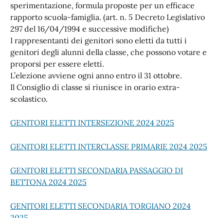
sperimentazione, formula proposte per un efficace
rapporto scuola-famiglia. (art. n. 5 Decreto Legislativo
297 del 16/04/1994 e successive modifiche)
I rappresentanti dei genitori sono eletti da tutti i
genitori degli alunni della classe, che possono votare e
proporsi per essere eletti.
L’elezione avviene ogni anno entro il 31 ottobre.
Il Consiglio di classe si riunisce in orario extra-
scolastico.
GENITORI ELETTI INTERSEZIONE 2024 2025
GENITORI ELETTI INTERCLASSE PRIMARIE 2024 2025
GENITORI ELETTI SECONDARIA PASSAGGIO DI
BETTONA 2024 2025
GENITORI ELETTI SECONDARIA TORGIANO 2024
2025