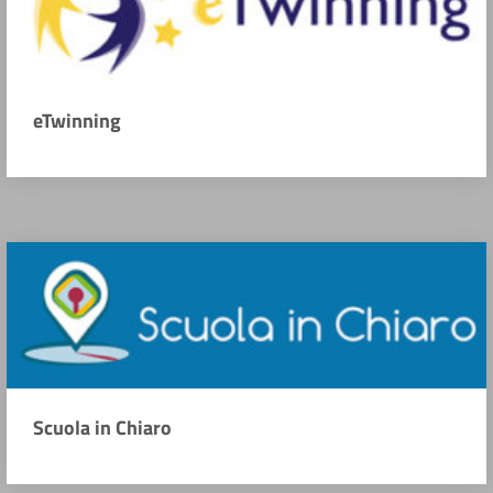
eTwinning
Scuola in Chiaro