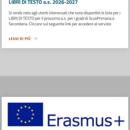
LIBRI DI TESTO a.s. 2026-2027
Si rende noto agli utenti interessati che sono disponibili le liste per i
LIBRI DI TESTO per il prossimo a.s. per i gradi di ScuoPrimaria e
Secondaria. Cliccare sul seguente link per accedere al servizio
LEGGI DI PIÙ