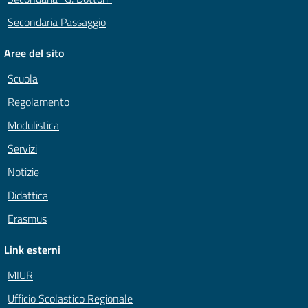
Secondaria Passaggio
Aree del sito
Scuola
Regolamento
Modulistica
Servizi
Notizie
Didattica
Erasmus
Link esterni
MIUR
Ufficio Scolastico Regionale