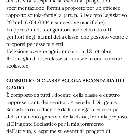
dell’attività, si esprime su eventuali progetti di
sperimentazione, formula proposte per un efficace
rapporto scuola-famiglia. (art. n. 5 Decreto Legislativo
297 del 16/04/1994 e successive modifiche)
I rappresentanti dei genitori sono eletti da tutti i
genitori degli alunni della classe, che possono votare e
proporsi per essere eletti.
L’elezione avviene ogni anno entro il 31 ottobre.
Il Consiglio di interclasse si riunisce in orario extra-
scolastico.
CONSIGLIO DI CLASSE SCUOLA SECONDARIA DI I
GRADO
È composto da tutti i docenti della classe e quattro
rappresentanti dei genitori. Presiede il Dirigente
Scolastico o un docente da lui delegato. Si occupa
dell’andamento generale della classe, formula proposte
al Dirigente Scolastico per il miglioramento
dell’attività, si esprime su eventuali progetti di