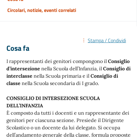
Circolari, notizie, eventi correlati
Stampa / Condividi
Cosa fa
I rappresentanti dei genitori compongono il
Consiglio
d’intersezione
nella Scuola dell’Infanzia, il
Consiglio di
interclasse
nella Scuola primaria e il
Consiglio di
classe
nella Scuola secondaria di I grado.
CONSIGLIO DI INTERSEZIONE SCUOLA
DELL’INFANZIA
È composto da tutti i docenti e un rappresentante dei
genitori per ciascuna sezione. Presiede il Dirigente
Scolastico o un docente da lui delegato. Si occupa
dell’andamento generale della classe, formula proposte