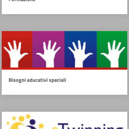
Bisogni educativi speciali