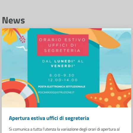
News
Apertura estiva uffici di segreteria
Si comunica a tutta l’utenza la variazione degli orari di apertura al