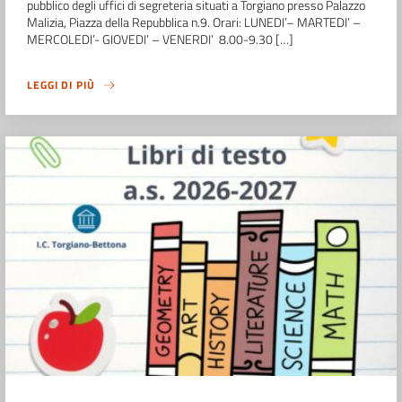
pubblico degli uffici di segreteria situati a Torgiano presso Palazzo
Malizia, Piazza della Repubblica n.9. Orari: LUNEDI’– MARTEDI’ –
MERCOLEDI’- GIOVEDI’ – VENERDI’ 8.00-9.30 […]
LEGGI DI PIÙ