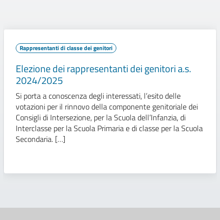
Rappresentanti di classe dei genitori
Elezione dei rappresentanti dei genitori a.s.
2024/2025
Si porta a conoscenza degli interessati, l’esito delle
votazioni per il rinnovo della componente genitoriale dei
Consigli di Intersezione, per la Scuola dell’Infanzia, di
Interclasse per la Scuola Primaria e di classe per la Scuola
Secondaria. […]