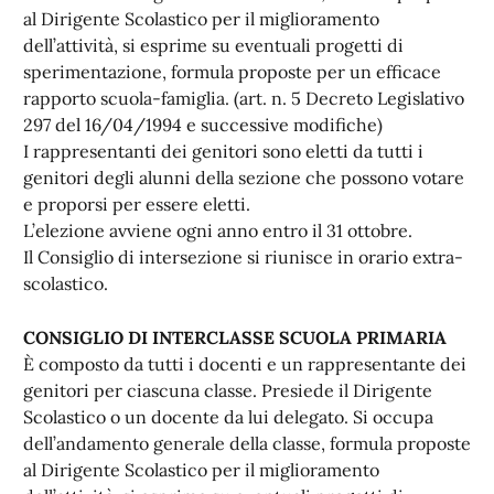
al Dirigente Scolastico per il miglioramento
dell’attività, si esprime su eventuali progetti di
sperimentazione, formula proposte per un efficace
rapporto scuola-famiglia. (art. n. 5 Decreto Legislativo
297 del 16/04/1994 e successive modifiche)
I rappresentanti dei genitori sono eletti da tutti i
genitori degli alunni della sezione che possono votare
e proporsi per essere eletti.
L’elezione avviene ogni anno entro il 31 ottobre.
Il Consiglio di intersezione si riunisce in orario extra-
scolastico.
CONSIGLIO DI INTERCLASSE SCUOLA PRIMARIA
È composto da tutti i docenti e un rappresentante dei
genitori per ciascuna classe. Presiede il Dirigente
Scolastico o un docente da lui delegato. Si occupa
dell’andamento generale della classe, formula proposte
al Dirigente Scolastico per il miglioramento