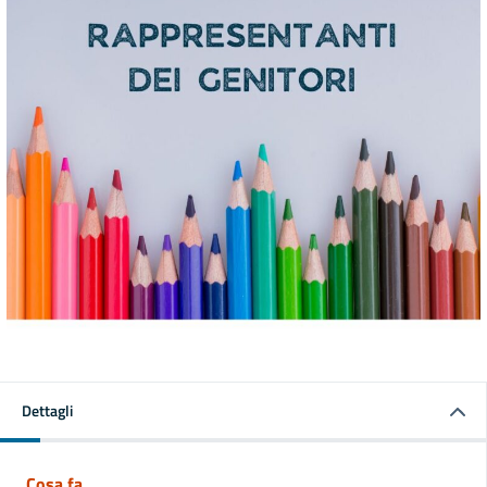
Dettagli
Cosa fa