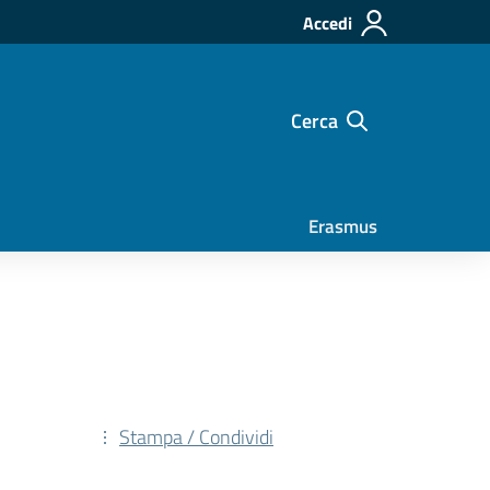
Accedi
Cerca
Erasmus
Stampa / Condividi