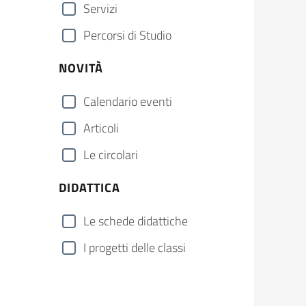
Servizi
Percorsi di Studio
NOVITÀ
Calendario eventi
Articoli
Le circolari
DIDATTICA
Le schede didattiche
I progetti delle classi