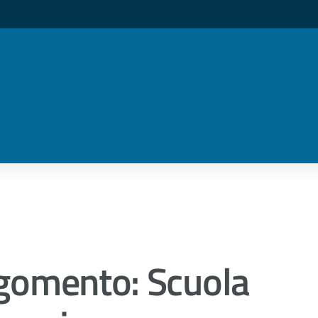
gomento: Scuola