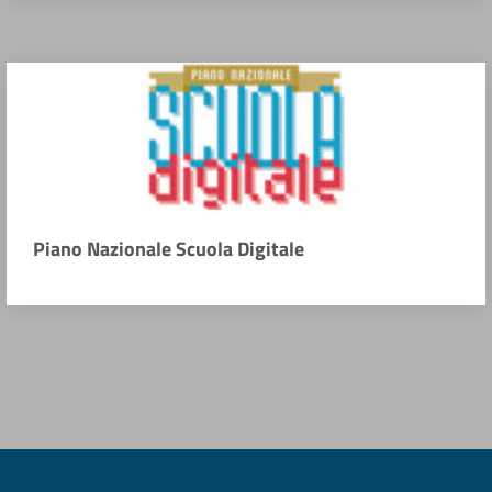
Piano Nazionale Scuola Digitale