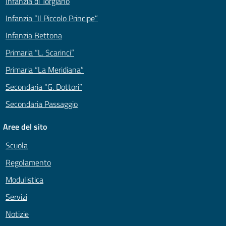
Infanzia di Torgiano
Infanzia “Il Piccolo Principe”
Infanzia Bettona
Primaria “L. Scarinci”
Primaria “La Meridiana”
Secondaria “G. Dottori”
Secondaria Passaggio
Aree del sito
Scuola
Regolamento
Modulistica
Servizi
Notizie