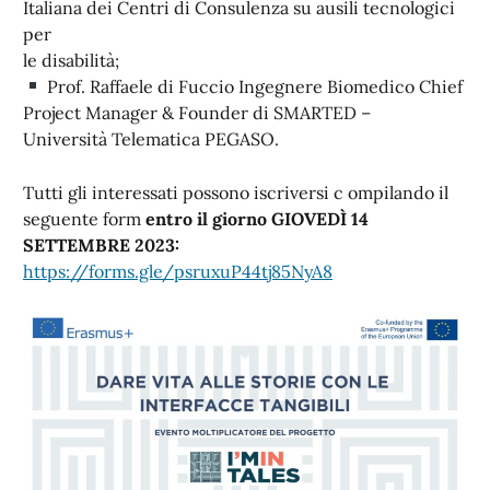
Italiana dei Centri di Consulenza su ausili tecnologici
per
le disabilità;
Prof. Raffaele di Fuccio Ingegnere Biomedico Chief
Project Manager & Founder di SMARTED –
Università Telematica PEGASO.
Tutti gli interessati possono iscriversi c ompilando il
seguente form
entro il giorno GIOVEDÌ 14
SETTEMBRE 2023:
https://forms.gle/psruxuP44tj85NyA8