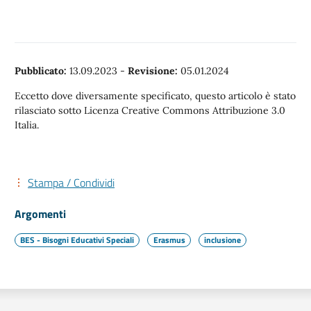
Pubblicato:
13.09.2023
-
Revisione:
05.01.2024
Eccetto dove diversamente specificato, questo articolo è stato
rilasciato sotto Licenza Creative Commons Attribuzione 3.0
Italia.
Stampa / Condividi
Argomenti
BES - Bisogni Educativi Speciali
Erasmus
inclusione