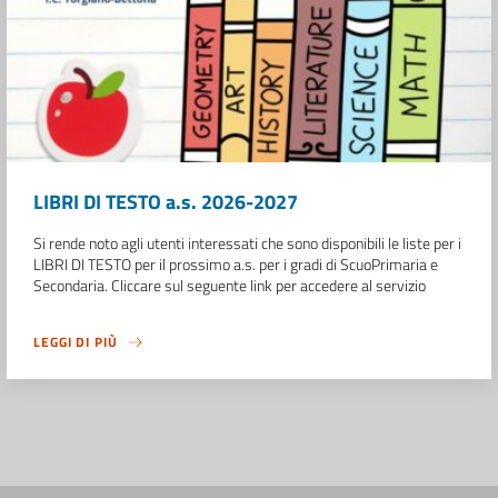
LIBRI DI TESTO a.s. 2026-2027
Si rende noto agli utenti interessati che sono disponibili le liste per i
LIBRI DI TESTO per il prossimo a.s. per i gradi di ScuoPrimaria e
Secondaria. Cliccare sul seguente link per accedere al servizio
LEGGI DI PIÙ