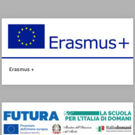
Erasmus +