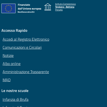
Istituto Comprensivo
Torgiano - Bettona
Perugia
Accesso Rapido
Accedi al Registro Elettronico
Comunicazioni e Circolari
Notizie
Albo online
Amministrazione Trasparente
MAD
Le nostre scuole
Infanzia di Brufa