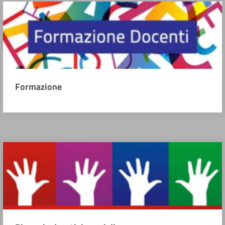
Formazione