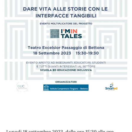
Lunedì 18 settembre 2023, dalle ore 15:30 alle ore