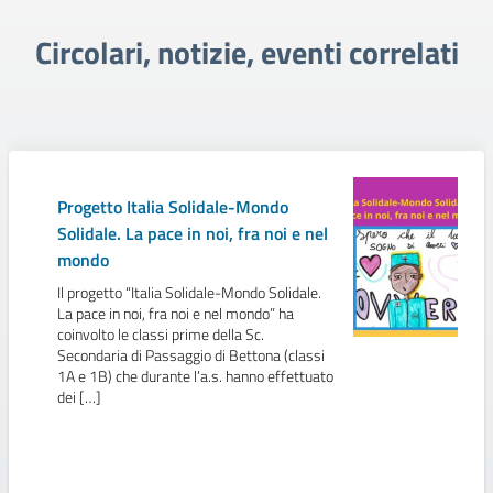
Circolari, notizie, eventi correlati
Progetto Italia Solidale-Mondo
Solidale. La pace in noi, fra noi e nel
mondo
Il progetto “Italia Solidale-Mondo Solidale.
La pace in noi, fra noi e nel mondo” ha
coinvolto le classi prime della Sc.
Secondaria di Passaggio di Bettona (classi
1A e 1B) che durante l’a.s. hanno effettuato
dei […]