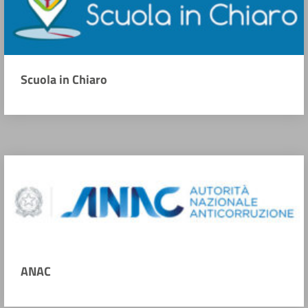
Scuola in Chiaro
ANAC