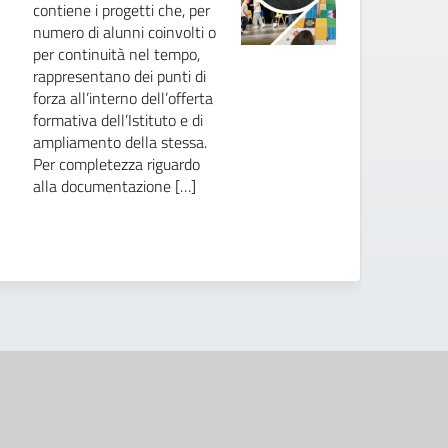
contiene i progetti che, per
numero di alunni coinvolti o
per continuità nel tempo,
rappresentano dei punti di
forza all’interno dell’offerta
formativa dell’Istituto e di
ampliamento della stessa.
Per completezza riguardo
alla documentazione […]