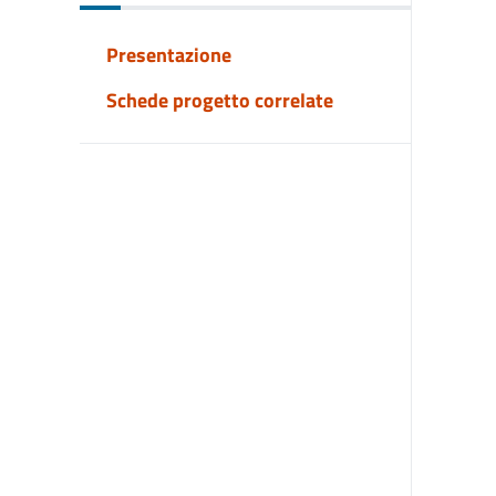
Presentazione
Schede progetto correlate