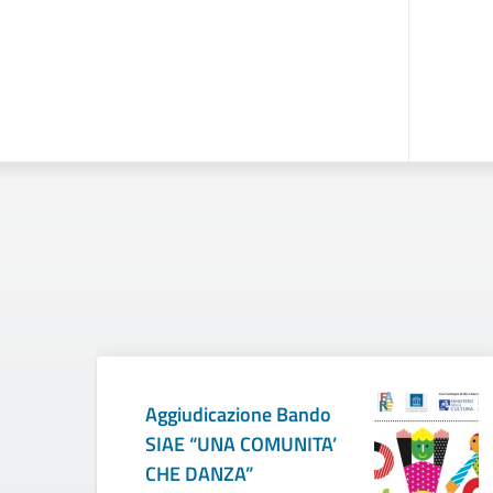
Aggiudicazione Bando
SIAE “UNA COMUNITA’
CHE DANZA”