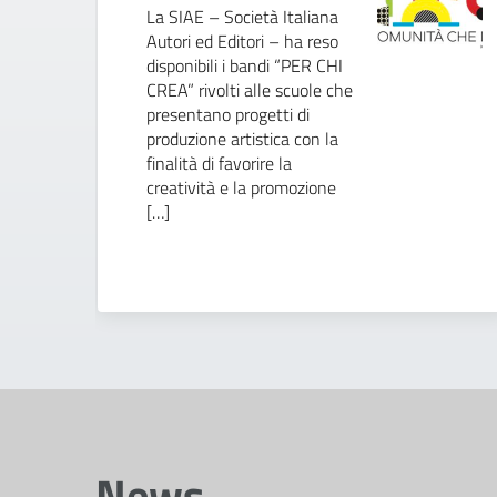
La SIAE – Società Italiana
Autori ed Editori – ha reso
disponibili i bandi “PER CHI
CREA” rivolti alle scuole che
presentano progetti di
produzione artistica con la
finalità di favorire la
creatività e la promozione
[…]
News