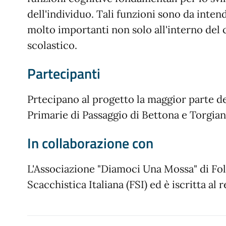
dell'individuo. Tali funzioni sono da inte
molto importanti non solo all'interno del
scolastico.
Partecipanti
Prtecipano al progetto la maggior parte de
Primarie di Passaggio di Bettona e Torgian
In collaborazione con
L'Associazione "Diamoci Una Mossa" di Foli
Scacchistica Italiana (FSI) ed è iscritta al 