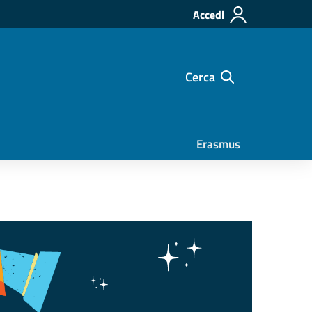
Accedi
Cerca
Erasmus