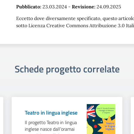
Pubblicato:
23.03.2024
-
Revisione:
24.09.2025
Eccetto dove diversamente specificato, questo articolo 
sotto Licenza Creative Commons Attribuzione 3.0 Itali
Schede progetto correlate
Teatro in lingua inglese
Il progetto Teatro in lingua
inglese nasce dall’oramai