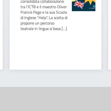
consolidata collaborazione
tra l’ICTB e il maestro Oliver
Francis Page e la sua Scuola
di Inglese “Help”. La scelta di
proporre un percorso
teatrale in lingua si basa […]