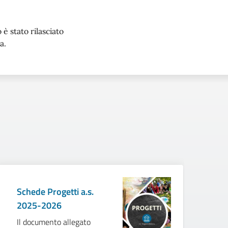
è stato rilasciato
a.
Schede Progetti a.s.
2025-2026
Il documento allegato