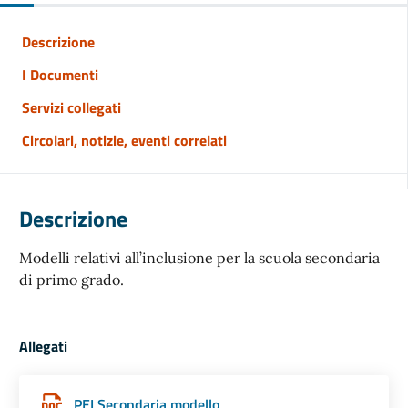
Descrizione
I Documenti
Servizi collegati
Circolari, notizie, eventi correlati
Descrizione
Modelli relativi all’inclusione per la scuola secondaria
di primo grado.
Allegati
PEI Secondaria modello