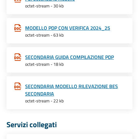
octet-stream - 30 kb
MODELLO PDP CON VERIFICA 2024_25
octet-stream - 63 kb
SECONDARIA GUIDA COMPILAZIONE PDP
octet-stream - 18 kb
SECONDARIA MODELLO RILEVAZIONE BES
SECONDARIA
octet-stream - 22 kb
Servizi collegati