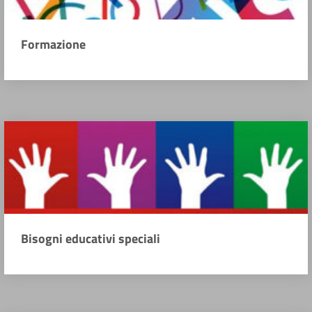
Formazione
Bisogni educativi speciali