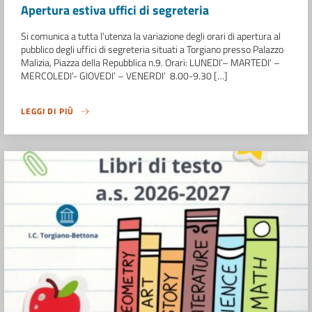
Apertura estiva uffici di segreteria
Si comunica a tutta l’utenza la variazione degli orari di apertura al
pubblico degli uffici di segreteria situati a Torgiano presso Palazzo
Malizia, Piazza della Repubblica n.9. Orari: LUNEDI’– MARTEDI’ –
MERCOLEDI’- GIOVEDI’ – VENERDI’ 8.00-9.30 […]
LEGGI DI PIÙ