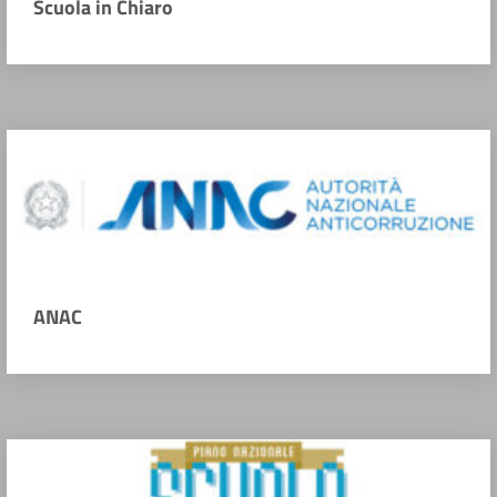
Scuola in Chiaro
ANAC