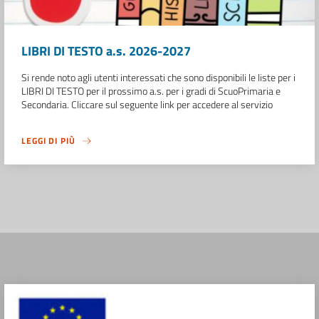
LIBRI DI TESTO a.s. 2026-2027
Si rende noto agli utenti interessati che sono disponibili le liste per i
LIBRI DI TESTO per il prossimo a.s. per i gradi di ScuoPrimaria e
Secondaria. Cliccare sul seguente link per accedere al servizio
LEGGI DI PIÙ