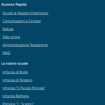
Accesso Rapido
Accedi al Registro Elettronico
Comunicazioni e Circolari
Notizie
Albo online
Amministrazione Trasparente
MAD
Le nostre scuole
Infanzia di Brufa
Infanzia di Torgiano
Infanzia “Il Piccolo Principe”
Infanzia Bettona
Primaria “L. Scarinci”