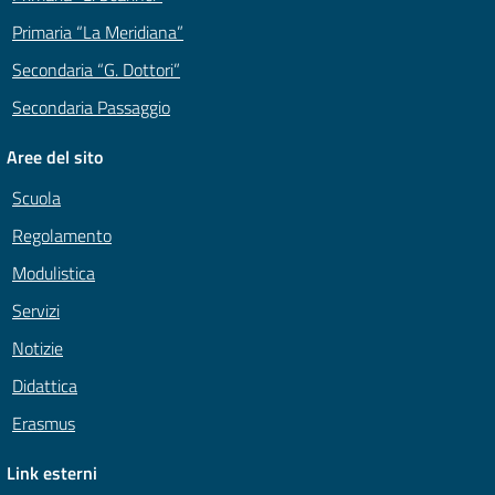
Primaria “La Meridiana”
Secondaria “G. Dottori”
Secondaria Passaggio
Aree del sito
Scuola
Regolamento
Modulistica
Servizi
Notizie
Didattica
Erasmus
Link esterni