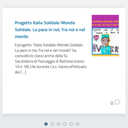
Progetto Italia Solidale-Mondo
Solidale. La pace in noi, fra noi e nel
mondo
Il progetto “Italia Solidale-Mondo Solidale.
La pace in noi, fra noi e nel mondo” ha
coinvolto le classi prime della Sc.
Secondaria di Passaggio di Bettona (classi
1A e 1B) che durante l’a.s. hanno effettuato
dei […]
0