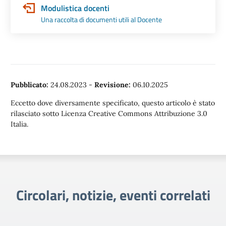
Modulistica docenti
Una raccolta di documenti utili al Docente
Pubblicato:
24.08.2023
-
Revisione:
06.10.2025
Eccetto dove diversamente specificato, questo articolo è stato
rilasciato sotto Licenza Creative Commons Attribuzione 3.0
Italia.
Circolari, notizie, eventi correlati