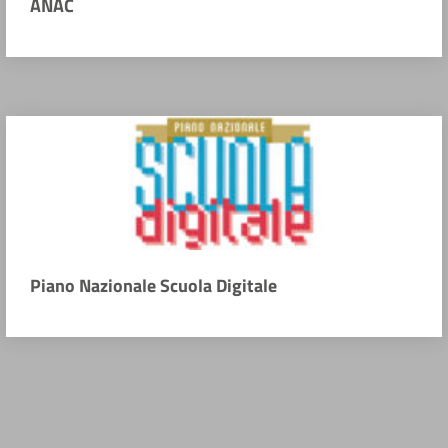
ANAC
Piano Nazionale Scuola Digitale