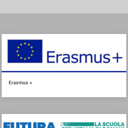
Erasmus +