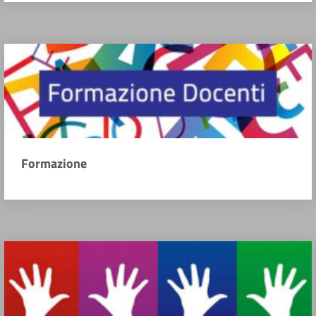
Formazione