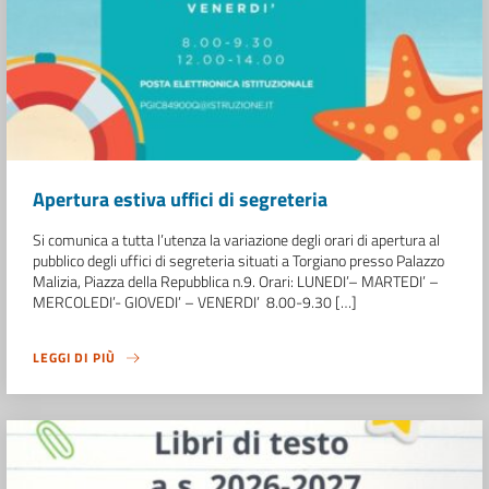
Apertura estiva uffici di segreteria
Si comunica a tutta l’utenza la variazione degli orari di apertura al
pubblico degli uffici di segreteria situati a Torgiano presso Palazzo
Malizia, Piazza della Repubblica n.9. Orari: LUNEDI’– MARTEDI’ –
MERCOLEDI’- GIOVEDI’ – VENERDI’ 8.00-9.30 […]
LEGGI DI PIÙ