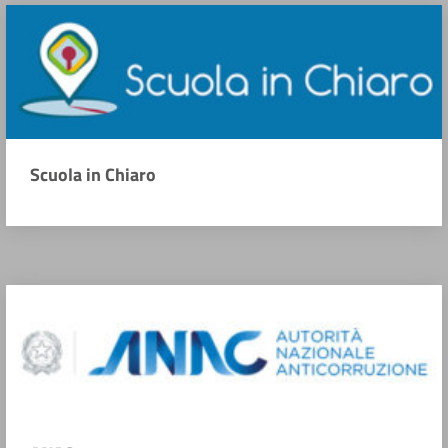
Scuola in Chiaro