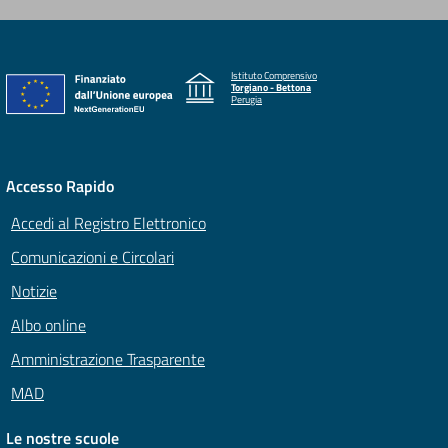
Istituto Comprensivo
Torgiano - Bettona
Perugia
Accesso Rapido
Accedi al Registro Elettronico
Comunicazioni e Circolari
Notizie
Albo online
Amministrazione Trasparente
MAD
Le nostre scuole