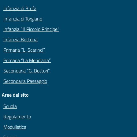
Infanzia di Brufa
Infanzia di Torgiano
Infanzia “Il Piccolo Principe”
Infanzia Bettona
Primaria “L. Scarinci”
Primaria “La Meridiana”
Secondaria “G. Dottori”
Secondaria Passaggio
Aree del sito
Scuola
Regolamento
Modulistica