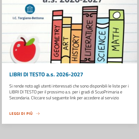
LIBRI DI TESTO a.s. 2026-2027
Si rende noto agli utenti interessati che sono disponibili le liste per i
LIBRI DI TESTO per il prossimo a.s. per i gradi di ScuoPrimaria e
Secondaria. Cliccare sul seguente link per accedere al servizio
LEGGI DI PIÙ