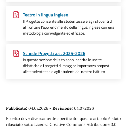
Teatro in lingua inglese
Il Progetto consente alle studentesse e agli studenti di
affrontare l'apprendimento della lingua inglese con una
metodologia coinvolgente ed efficace.
Schede Progetti a.s. 2025-2026
In questa sezione del sito sono inserite le uscite
didattiche e i progetti di maggior importanza proposti
alle studentesse e agli studenti del nostro istituto .
Pubblicato:
04.07.2026
-
Revisione:
04.07.2026
Eccetto dove diversamente specificato, questo articolo è stato
rilasciato sotto Licenza Creative Commons Attribuzione 3.0