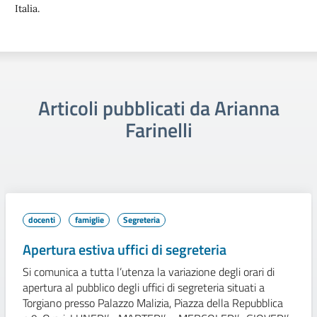
Italia.
Articoli pubblicati da Arianna
Farinelli
docenti
famiglie
Segreteria
Apertura estiva uffici di segreteria
Si comunica a tutta l’utenza la variazione degli orari di
apertura al pubblico degli uffici di segreteria situati a
Torgiano presso Palazzo Malizia, Piazza della Repubblica