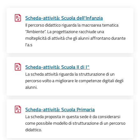
Scheda-attività: Scuola dell'Infanzia
Il percorso didattico riguarda la macroarea tematica
"Ambiente". La progettazione racchiude una
molteplicità di attività che gli alunni affrontano durante
l'a.s
Scheda-attività: Scuola II di I°
La scheda attività riguarda la strutturazione di un
percorso volto a migliorare le competenze digitali degli
alunni.
Scheda-attività: Scuola Primaria
La scheda proposta in questa sede è da considerarsi
come possibile modello di strutturazione di un percorso
didattico.