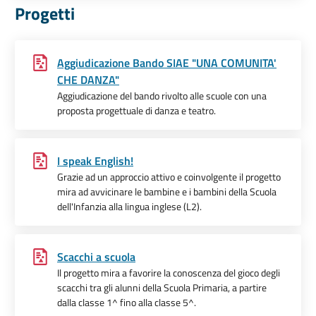
Progetti
Aggiudicazione Bando SIAE "UNA COMUNITA'
CHE DANZA"
Aggiudicazione del bando rivolto alle scuole con una
proposta progettuale di danza e teatro.
I speak English!
Grazie ad un approccio attivo e coinvolgente il progetto
mira ad avvicinare le bambine e i bambini della Scuola
dell'Infanzia alla lingua inglese (L2).
Scacchi a scuola
Il progetto mira a favorire la conoscenza del gioco degli
scacchi tra gli alunni della Scuola Primaria, a partire
dalla classe 1^ fino alla classe 5^.