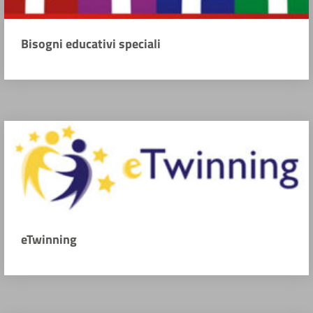
Bisogni educativi speciali
eTwinning